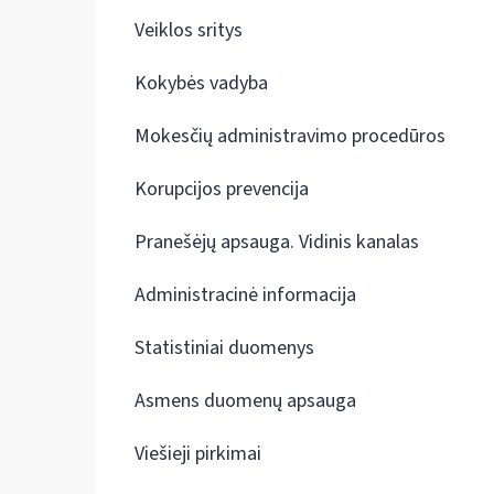
Veiklos sritys
Kokybės vadyba
Mokesčių administravimo procedūros
Korupcijos prevencija
Pranešėjų apsauga. Vidinis kanalas
Administracinė informacija
Statistiniai duomenys
Asmens duomenų apsauga
Viešieji pirkimai