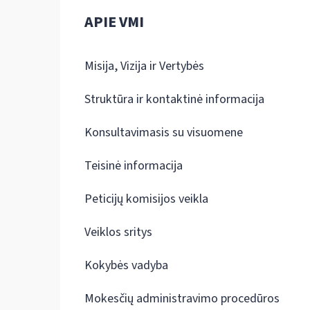
APIE VMI
Misija, Vizija ir Vertybės
Struktūra ir kontaktinė informacija
Konsultavimasis su visuomene
Teisinė informacija
Peticijų komisijos veikla
Veiklos sritys
Kokybės vadyba
Mokesčių administravimo procedūros