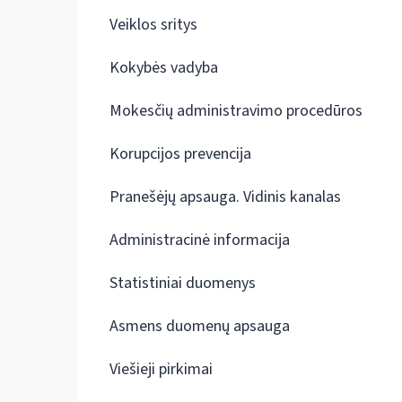
Veiklos sritys
Kokybės vadyba
Mokesčių administravimo procedūros
Korupcijos prevencija
Pranešėjų apsauga. Vidinis kanalas
Administracinė informacija
Statistiniai duomenys
Asmens duomenų apsauga
Viešieji pirkimai