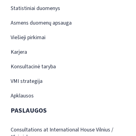
Statistiniai duomenys
Asmens duomenų apsauga
Viešieji pirkimai
Karjera
Konsultacinė taryba
VMI strategija
Apklausos
PASLAUGOS
Consultations at International House Vilnius /