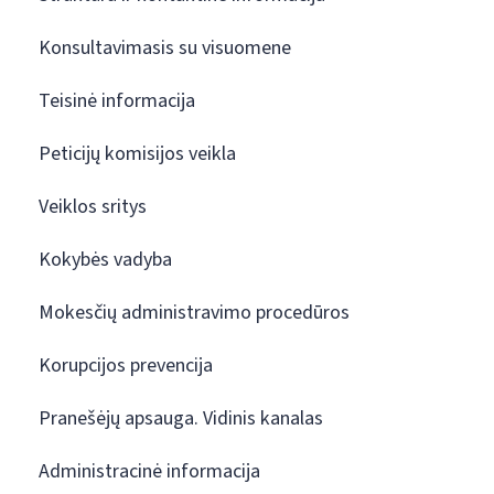
Konsultavimasis su visuomene
Teisinė informacija
Peticijų komisijos veikla
Veiklos sritys
Kokybės vadyba
Mokesčių administravimo procedūros
Korupcijos prevencija
Pranešėjų apsauga. Vidinis kanalas
Administracinė informacija