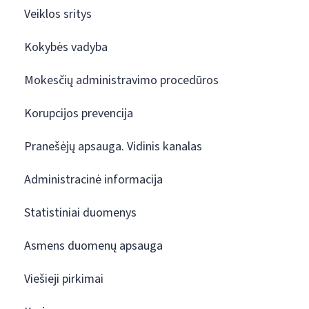
Veiklos sritys
Kokybės vadyba
Mokesčių administravimo procedūros
Korupcijos prevencija
Pranešėjų apsauga. Vidinis kanalas
Administracinė informacija
Statistiniai duomenys
Asmens duomenų apsauga
Viešieji pirkimai