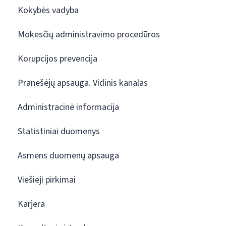
Kokybės vadyba
Mokesčių administravimo procedūros
Korupcijos prevencija
Pranešėjų apsauga. Vidinis kanalas
Administracinė informacija
Statistiniai duomenys
Asmens duomenų apsauga
Viešieji pirkimai
Karjera