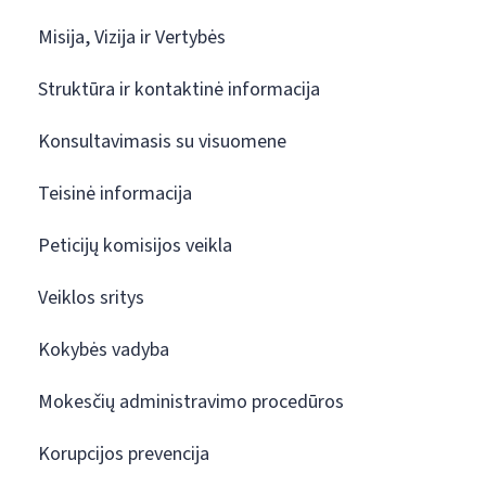
Misija, Vizija ir Vertybės
Struktūra ir kontaktinė informacija
Konsultavimasis su visuomene
Teisinė informacija
Peticijų komisijos veikla
Veiklos sritys
Kokybės vadyba
Mokesčių administravimo procedūros
Korupcijos prevencija