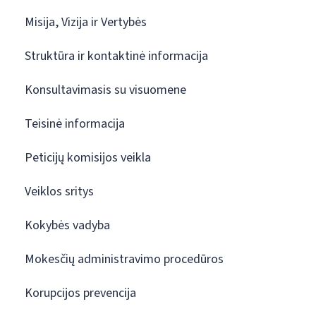
Misija, Vizija ir Vertybės
Struktūra ir kontaktinė informacija
Konsultavimasis su visuomene
Teisinė informacija
Peticijų komisijos veikla
Veiklos sritys
Kokybės vadyba
Mokesčių administravimo procedūros
Korupcijos prevencija