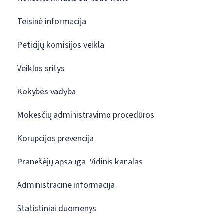
Teisinė informacija
Peticijų komisijos veikla
Veiklos sritys
Kokybės vadyba
Mokesčių administravimo procedūros
Korupcijos prevencija
Pranešėjų apsauga. Vidinis kanalas
Administracinė informacija
Statistiniai duomenys