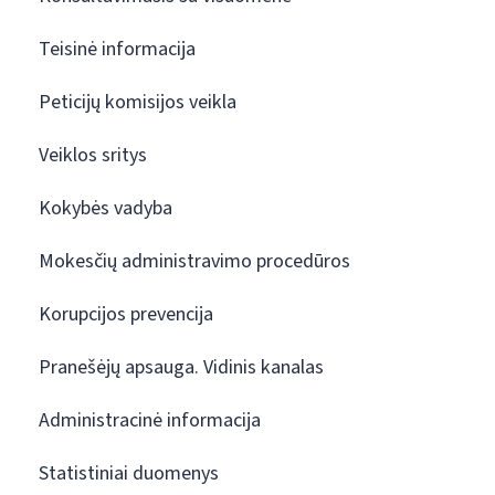
Teisinė informacija
Peticijų komisijos veikla
Veiklos sritys
Kokybės vadyba
Mokesčių administravimo procedūros
Korupcijos prevencija
Pranešėjų apsauga. Vidinis kanalas
Administracinė informacija
Statistiniai duomenys