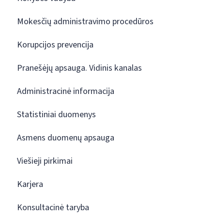
Mokesčių administravimo procedūros
Korupcijos prevencija
Pranešėjų apsauga. Vidinis kanalas
Administracinė informacija
Statistiniai duomenys
Asmens duomenų apsauga
Viešieji pirkimai
Karjera
Konsultacinė taryba