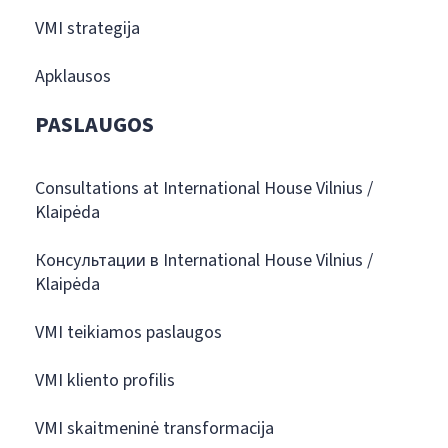
VMI strategija
Apklausos
PASLAUGOS
Consultations at International House Vilnius /
Klaipėda
Консультации в International House Vilnius /
Klaipėda
VMI teikiamos paslaugos
VMI kliento profilis
VMI skaitmeninė transformacija