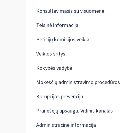
Konsultavimasis su visuomene
Teisinė informacija
Peticijų komisijos veikla
Veiklos sritys
Kokybės vadyba
Mokesčių administravimo procedūros
Korupcijos prevencija
Pranešėjų apsauga. Vidinis kanalas
Administracinė informacija