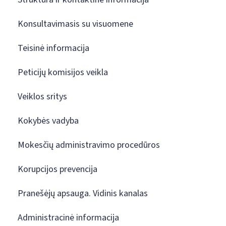
Konsultavimasis su visuomene
Teisinė informacija
Peticijų komisijos veikla
Veiklos sritys
Kokybės vadyba
Mokesčių administravimo procedūros
Korupcijos prevencija
Pranešėjų apsauga. Vidinis kanalas
Administracinė informacija