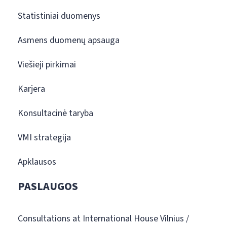
Statistiniai duomenys
Asmens duomenų apsauga
Viešieji pirkimai
Karjera
Konsultacinė taryba
VMI strategija
Apklausos
PASLAUGOS
Consultations at International House Vilnius /