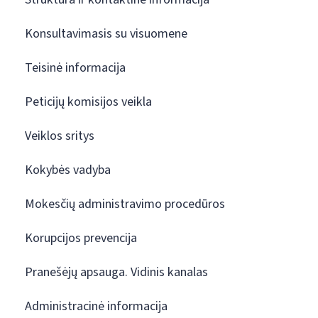
Konsultavimasis su visuomene
Teisinė informacija
Peticijų komisijos veikla
Veiklos sritys
Kokybės vadyba
Mokesčių administravimo procedūros
Korupcijos prevencija
Pranešėjų apsauga. Vidinis kanalas
Administracinė informacija