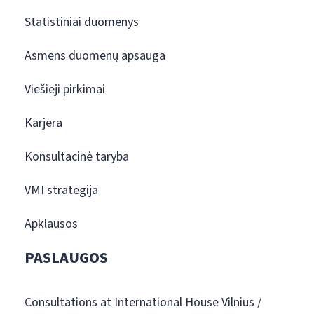
Statistiniai duomenys
Asmens duomenų apsauga
Viešieji pirkimai
Karjera
Konsultacinė taryba
VMI strategija
Apklausos
PASLAUGOS
Consultations at International House Vilnius /