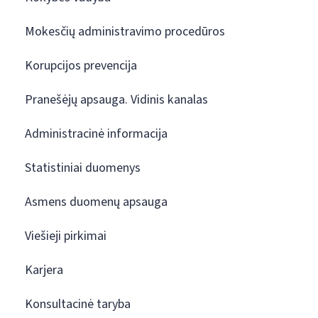
Mokesčių administravimo procedūros
Korupcijos prevencija
Pranešėjų apsauga. Vidinis kanalas
Administracinė informacija
Statistiniai duomenys
Asmens duomenų apsauga
Viešieji pirkimai
Karjera
Konsultacinė taryba