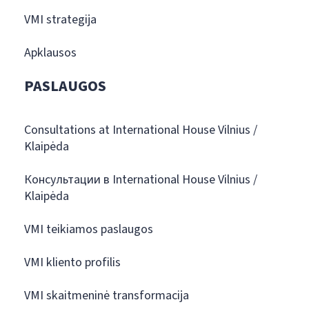
VMI strategija
Apklausos
PASLAUGOS
Consultations at International House Vilnius /
Klaipėda
Консультации в International House Vilnius /
Klaipėda
VMI teikiamos paslaugos
VMI kliento profilis
VMI skaitmeninė transformacija