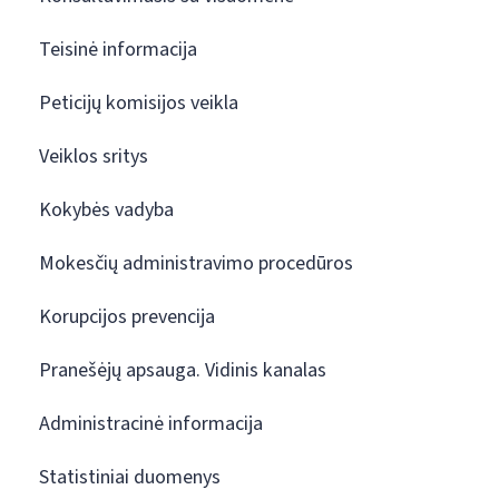
Teisinė informacija
Peticijų komisijos veikla
Veiklos sritys
Kokybės vadyba
Mokesčių administravimo procedūros
Korupcijos prevencija
Pranešėjų apsauga. Vidinis kanalas
Administracinė informacija
Statistiniai duomenys