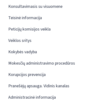
Konsultavimasis su visuomene
Teisinė informacija
Peticijų komisijos veikla
Veiklos sritys
Kokybės vadyba
Mokesčių administravimo procedūros
Korupcijos prevencija
Pranešėjų apsauga. Vidinis kanalas
Administracinė informacija