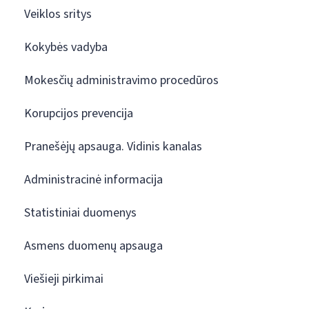
Veiklos sritys
Kokybės vadyba
Mokesčių administravimo procedūros
Korupcijos prevencija
Pranešėjų apsauga. Vidinis kanalas
Administracinė informacija
Statistiniai duomenys
Asmens duomenų apsauga
Viešieji pirkimai