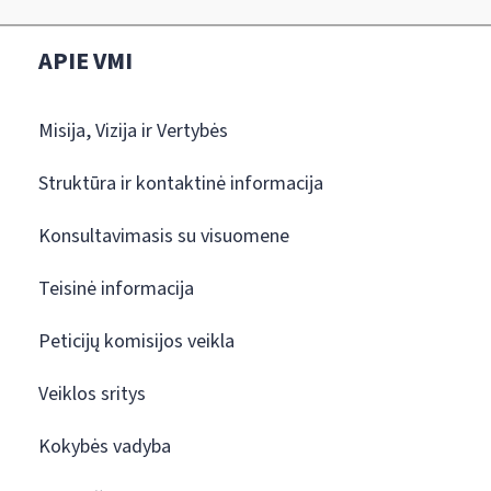
APIE VMI
Misija, Vizija ir Vertybės
Struktūra ir kontaktinė informacija
Konsultavimasis su visuomene
Teisinė informacija
Peticijų komisijos veikla
Veiklos sritys
Kokybės vadyba