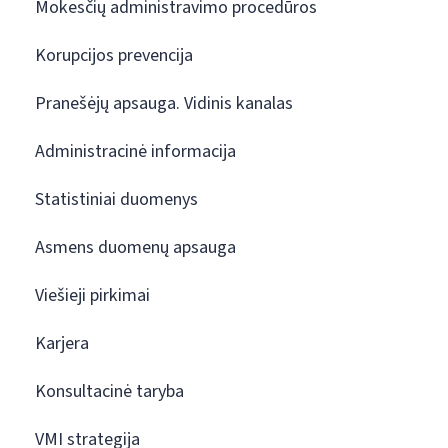
Mokesčių administravimo procedūros
Korupcijos prevencija
Pranešėjų apsauga. Vidinis kanalas
Administracinė informacija
Statistiniai duomenys
Asmens duomenų apsauga
Viešieji pirkimai
Karjera
Konsultacinė taryba
VMI strategija