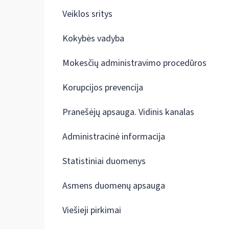
Veiklos sritys
Kokybės vadyba
Mokesčių administravimo procedūros
Korupcijos prevencija
Pranešėjų apsauga. Vidinis kanalas
Administracinė informacija
Statistiniai duomenys
Asmens duomenų apsauga
Viešieji pirkimai