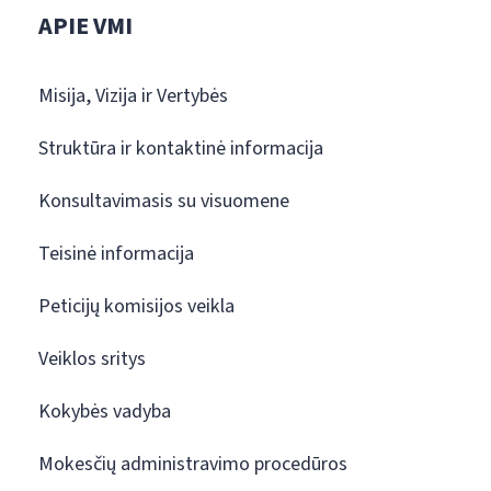
APIE VMI
Misija, Vizija ir Vertybės
Struktūra ir kontaktinė informacija
Konsultavimasis su visuomene
Teisinė informacija
Peticijų komisijos veikla
Veiklos sritys
Kokybės vadyba
Mokesčių administravimo procedūros