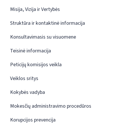
Misija, Vizija ir Vertybės
Struktūra ir kontaktinė informacija
Konsultavimasis su visuomene
Teisinė informacija
Peticijų komisijos veikla
Veiklos sritys
Kokybės vadyba
Mokesčių administravimo procedūros
Korupcijos prevencija