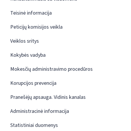
Teisinė informacija
Peticijų komisijos veikla
Veiklos sritys
Kokybės vadyba
Mokesčių administravimo procedūros
Korupcijos prevencija
Pranešėjų apsauga. Vidinis kanalas
Administracinė informacija
Statistiniai duomenys