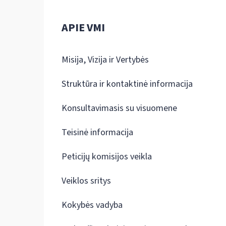
APIE VMI
Misija, Vizija ir Vertybės
Struktūra ir kontaktinė informacija
Konsultavimasis su visuomene
Teisinė informacija
Peticijų komisijos veikla
Veiklos sritys
Kokybės vadyba