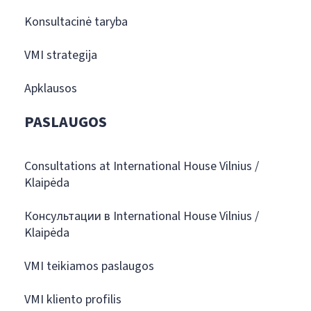
Konsultacinė taryba
VMI strategija
Apklausos
PASLAUGOS
Consultations at International House Vilnius /
Klaipėda
Консультации в International House Vilnius /
Klaipėda
VMI teikiamos paslaugos
VMI kliento profilis