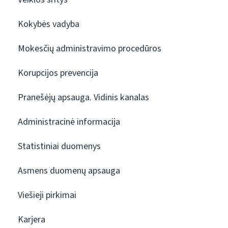
Kokybės vadyba
Mokesčių administravimo procedūros
Korupcijos prevencija
Pranešėjų apsauga. Vidinis kanalas
Administracinė informacija
Statistiniai duomenys
Asmens duomenų apsauga
Viešieji pirkimai
Karjera