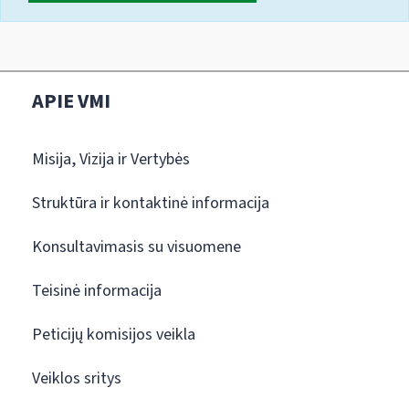
APIE VMI
Misija, Vizija ir Vertybės
Struktūra ir kontaktinė informacija
Konsultavimasis su visuomene
Teisinė informacija
Peticijų komisijos veikla
Veiklos sritys