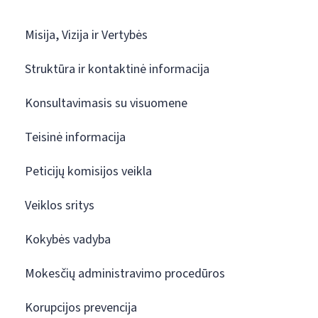
Misija, Vizija ir Vertybės
Struktūra ir kontaktinė informacija
Konsultavimasis su visuomene
Teisinė informacija
Peticijų komisijos veikla
Veiklos sritys
Kokybės vadyba
Mokesčių administravimo procedūros
Korupcijos prevencija