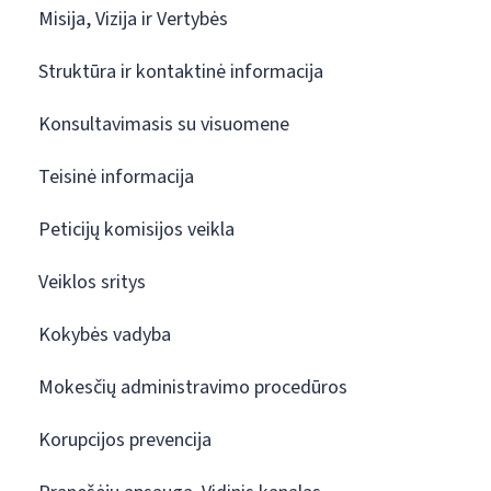
Misija, Vizija ir Vertybės
Struktūra ir kontaktinė informacija
Konsultavimasis su visuomene
Teisinė informacija
Peticijų komisijos veikla
Veiklos sritys
Kokybės vadyba
Mokesčių administravimo procedūros
Korupcijos prevencija