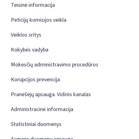
Teisinė informacija
Peticijų komisijos veikla
Veiklos sritys
Kokybės vadyba
Mokesčių administravimo procedūros
Korupcijos prevencija
Pranešėjų apsauga. Vidinis kanalas
Administracinė informacija
Statistiniai duomenys