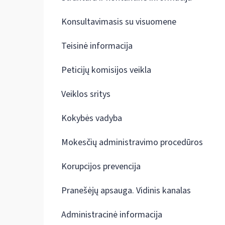
Konsultavimasis su visuomene
Teisinė informacija
Peticijų komisijos veikla
Veiklos sritys
Kokybės vadyba
Mokesčių administravimo procedūros
Korupcijos prevencija
Pranešėjų apsauga. Vidinis kanalas
Administracinė informacija