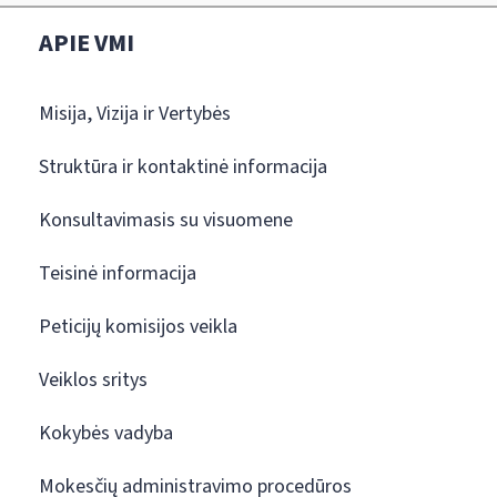
APIE VMI
Misija, Vizija ir Vertybės
Struktūra ir kontaktinė informacija
Konsultavimasis su visuomene
Teisinė informacija
Peticijų komisijos veikla
Veiklos sritys
Kokybės vadyba
Mokesčių administravimo procedūros