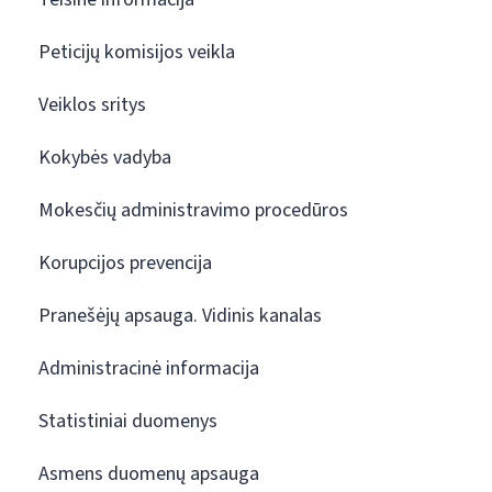
Peticijų komisijos veikla
Veiklos sritys
Kokybės vadyba
Mokesčių administravimo procedūros
Korupcijos prevencija
Pranešėjų apsauga. Vidinis kanalas
Administracinė informacija
Statistiniai duomenys
Asmens duomenų apsauga