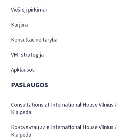
Viešieji pirkimai
Karjera
Konsultacinė taryba
VMI strategija
Apklausos
PASLAUGOS
Consultations at International House Vilnius /
Klaipėda
Консультации в International House Vilnius /
Klaipėda