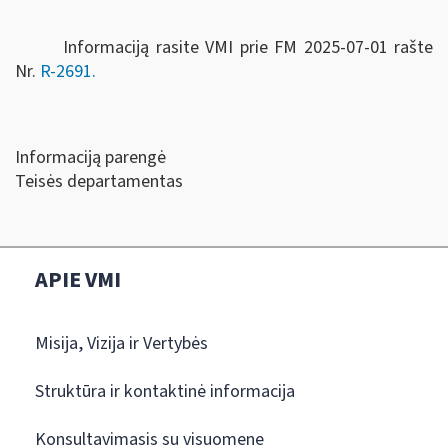
Informaciją rasite VMI prie FM 2025-07-01 rašte
Nr.
R-2691.
Informaciją parengė
Teisės departamentas
APIE VMI
Misija, Vizija ir Vertybės
Struktūra ir kontaktinė informacija
Konsultavimasis su visuomene