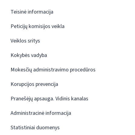
Teisinė informacija
Peticijų komisijos veikla
Veiklos sritys
Kokybės vadyba
Mokesčių administravimo procedūros
Korupcijos prevencija
Pranešėjų apsauga. Vidinis kanalas
Administracinė informacija
Statistiniai duomenys