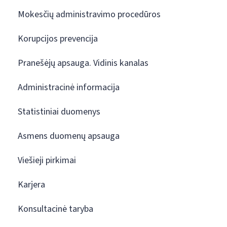
Mokesčių administravimo procedūros
Korupcijos prevencija
Pranešėjų apsauga. Vidinis kanalas
Administracinė informacija
Statistiniai duomenys
Asmens duomenų apsauga
Viešieji pirkimai
Karjera
Konsultacinė taryba