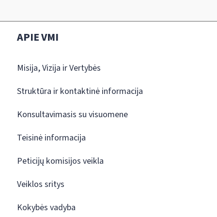
APIE VMI
Misija, Vizija ir Vertybės
Struktūra ir kontaktinė informacija
Konsultavimasis su visuomene
Teisinė informacija
Peticijų komisijos veikla
Veiklos sritys
Kokybės vadyba