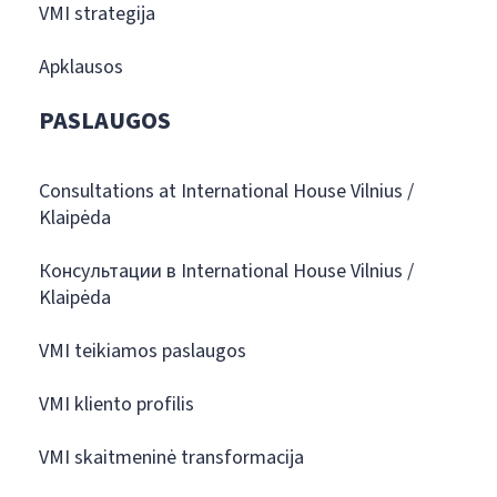
VMI strategija
Apklausos
PASLAUGOS
Consultations at International House Vilnius /
Klaipėda
Консультации в International House Vilnius /
Klaipėda
VMI teikiamos paslaugos
VMI kliento profilis
VMI skaitmeninė transformacija