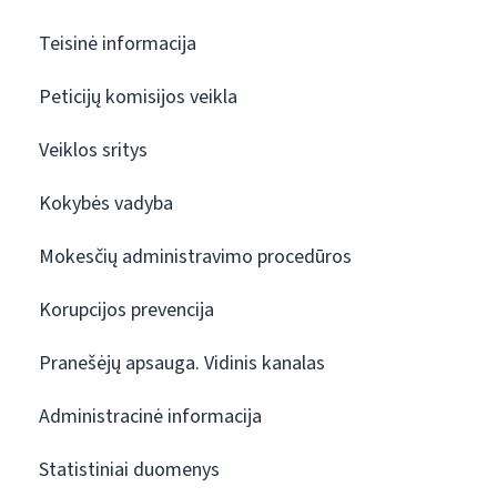
Teisinė informacija
Peticijų komisijos veikla
Veiklos sritys
Kokybės vadyba
Mokesčių administravimo procedūros
Korupcijos prevencija
Pranešėjų apsauga. Vidinis kanalas
Administracinė informacija
Statistiniai duomenys