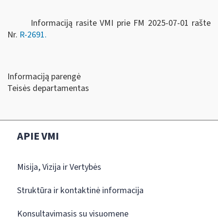
Informaciją rasite VMI prie FM 2025-07-01 rašte
Nr.
R-2691.
Informaciją parengė
Teisės departamentas
APIE VMI
Misija, Vizija ir Vertybės
Struktūra ir kontaktinė informacija
Konsultavimasis su visuomene