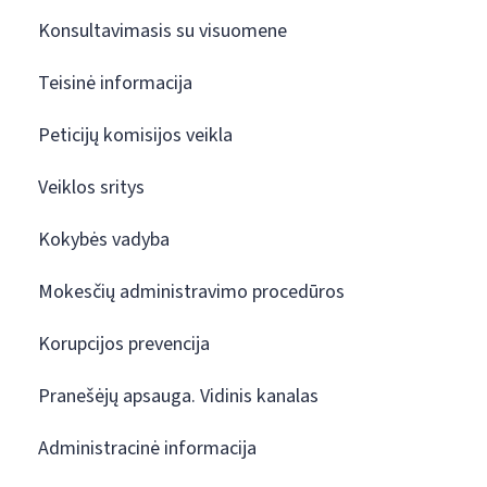
Konsultavimasis su visuomene
Teisinė informacija
Peticijų komisijos veikla
Veiklos sritys
Kokybės vadyba
Mokesčių administravimo procedūros
Korupcijos prevencija
Pranešėjų apsauga. Vidinis kanalas
Administracinė informacija