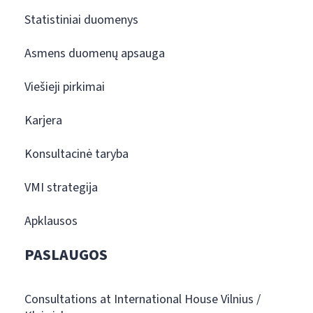
Statistiniai duomenys
Asmens duomenų apsauga
Viešieji pirkimai
Karjera
Konsultacinė taryba
VMI strategija
Apklausos
PASLAUGOS
Consultations at International House Vilnius /