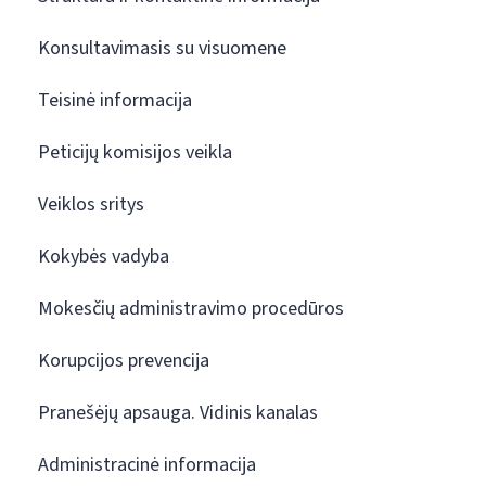
Konsultavimasis su visuomene
Teisinė informacija
Peticijų komisijos veikla
Veiklos sritys
Kokybės vadyba
Mokesčių administravimo procedūros
Korupcijos prevencija
Pranešėjų apsauga. Vidinis kanalas
Administracinė informacija