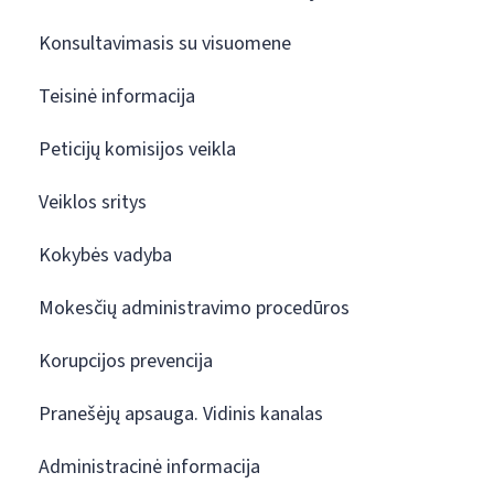
Konsultavimasis su visuomene
Teisinė informacija
Peticijų komisijos veikla
Veiklos sritys
Kokybės vadyba
Mokesčių administravimo procedūros
Korupcijos prevencija
Pranešėjų apsauga. Vidinis kanalas
Administracinė informacija