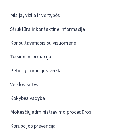
Misija, Vizija ir Vertybės
Struktūra ir kontaktinė informacija
Konsultavimasis su visuomene
Teisinė informacija
Peticijų komisijos veikla
Veiklos sritys
Kokybės vadyba
Mokesčių administravimo procedūros
Korupcijos prevencija