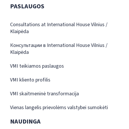
PASLAUGOS
Consultations at International House Vilnius /
Klaipėda
Консультации в International House Vilnius /
Klaipėda
VMI teikiamos paslaugos
VMI kliento profilis
VMI skaitmeninė transformacija
Vienas langelis prievolėms valstybei sumokėti
NAUDINGA