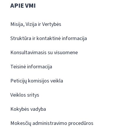
APIE VMI
Misija, Vizija ir Vertybės
Struktūra ir kontaktinė informacija
Konsultavimasis su visuomene
Teisinė informacija
Peticijų komisijos veikla
Veiklos sritys
Kokybės vadyba
Mokesčių administravimo procedūros