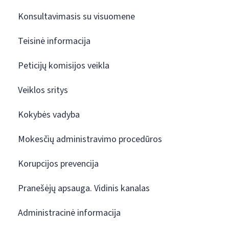
Konsultavimasis su visuomene
Teisinė informacija
Peticijų komisijos veikla
Veiklos sritys
Kokybės vadyba
Mokesčių administravimo procedūros
Korupcijos prevencija
Pranešėjų apsauga. Vidinis kanalas
Administracinė informacija