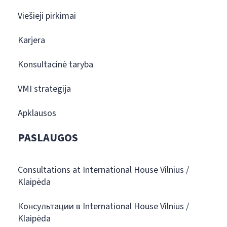
Viešieji pirkimai
Karjera
Konsultacinė taryba
VMI strategija
Apklausos
PASLAUGOS
Consultations at International House Vilnius /
Klaipėda
Консультации в International House Vilnius /
Klaipėda