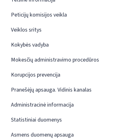
Peticijų komisijos veikla
Veiklos sritys
Kokybės vadyba
Mokesčių administravimo procedūros
Korupcijos prevencija
Pranešėjų apsauga. Vidinis kanalas
Administracinė informacija
Statistiniai duomenys
Asmens duomenų apsauga