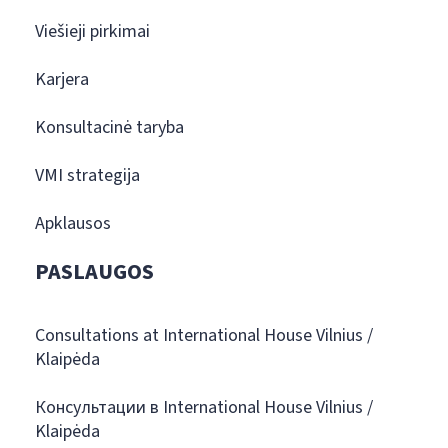
Viešieji pirkimai
Karjera
Konsultacinė taryba
VMI strategija
Apklausos
PASLAUGOS
Consultations at International House Vilnius /
Klaipėda
Консультации в International House Vilnius /
Klaipėda