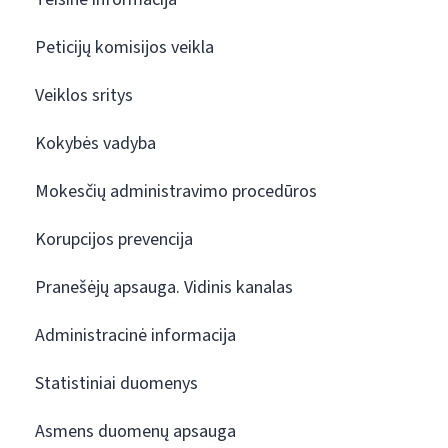
Peticijų komisijos veikla
Veiklos sritys
Kokybės vadyba
Mokesčių administravimo procedūros
Korupcijos prevencija
Pranešėjų apsauga. Vidinis kanalas
Administracinė informacija
Statistiniai duomenys
Asmens duomenų apsauga