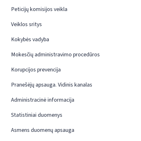
Peticijų komisijos veikla
Veiklos sritys
Kokybės vadyba
Mokesčių administravimo procedūros
Korupcijos prevencija
Pranešėjų apsauga. Vidinis kanalas
Administracinė informacija
Statistiniai duomenys
Asmens duomenų apsauga