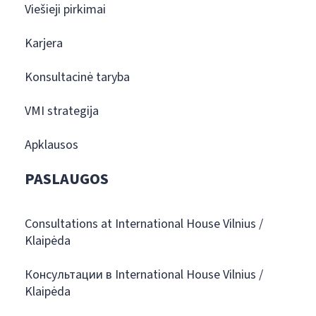
Viešieji pirkimai
Karjera
Konsultacinė taryba
VMI strategija
Apklausos
PASLAUGOS
Consultations at International House Vilnius /
Klaipėda
Консультации в International House Vilnius /
Klaipėda