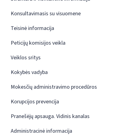
Konsultavimasis su visuomene
Teisinė informacija
Peticijų komisijos veikla
Veiklos sritys
Kokybės vadyba
Mokesčių administravimo procedūros
Korupcijos prevencija
Pranešėjų apsauga. Vidinis kanalas
Administracinė informacija