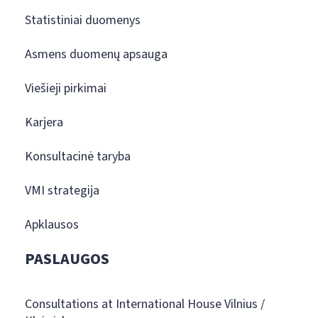
Statistiniai duomenys
Asmens duomenų apsauga
Viešieji pirkimai
Karjera
Konsultacinė taryba
VMI strategija
Apklausos
PASLAUGOS
Consultations at International House Vilnius /