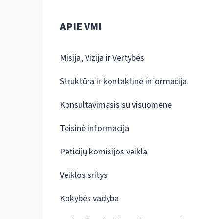
APIE VMI
Misija, Vizija ir Vertybės
Struktūra ir kontaktinė informacija
Konsultavimasis su visuomene
Teisinė informacija
Peticijų komisijos veikla
Veiklos sritys
Kokybės vadyba