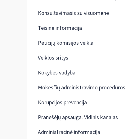
Konsultavimasis su visuomene
Teisinė informacija
Peticijų komisijos veikla
Veiklos sritys
Kokybės vadyba
Mokesčių administravimo procedūros
Korupcijos prevencija
Pranešėjų apsauga. Vidinis kanalas
Administracinė informacija