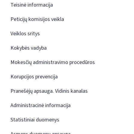
Teisinė informacija
Peticijų komisijos veikla
Veiklos sritys
Kokybės vadyba
Mokesčių administravimo procedūros
Korupcijos prevencija
Pranešėjų apsauga. Vidinis kanalas
Administracinė informacija
Statistiniai duomenys