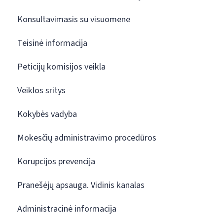
Konsultavimasis su visuomene
Teisinė informacija
Peticijų komisijos veikla
Veiklos sritys
Kokybės vadyba
Mokesčių administravimo procedūros
Korupcijos prevencija
Pranešėjų apsauga. Vidinis kanalas
Administracinė informacija