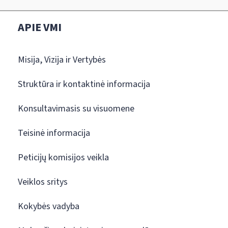
APIE VMI
Misija, Vizija ir Vertybės
Struktūra ir kontaktinė informacija
Konsultavimasis su visuomene
Teisinė informacija
Peticijų komisijos veikla
Veiklos sritys
Kokybės vadyba