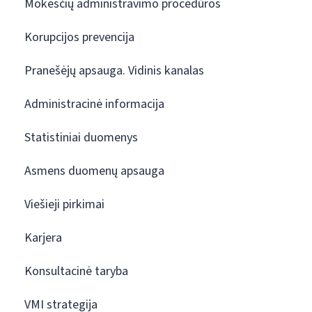
Mokesčių administravimo procedūros
Korupcijos prevencija
Pranešėjų apsauga. Vidinis kanalas
Administracinė informacija
Statistiniai duomenys
Asmens duomenų apsauga
Viešieji pirkimai
Karjera
Konsultacinė taryba
VMI strategija